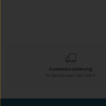
Kostenlos Lieferung
für Bestellungen über 200 €