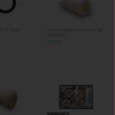
E 25 Stück
Rückschlagmembranventil für
Druckrohr
€10,39