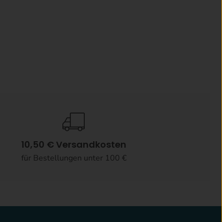
10,50 € Versandkosten
für Bestellungen unter 100 €