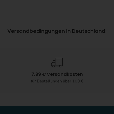
Versandbedingungen in Deutschland:
7,99 € Versandkosten
für Bestellungen über 100 €