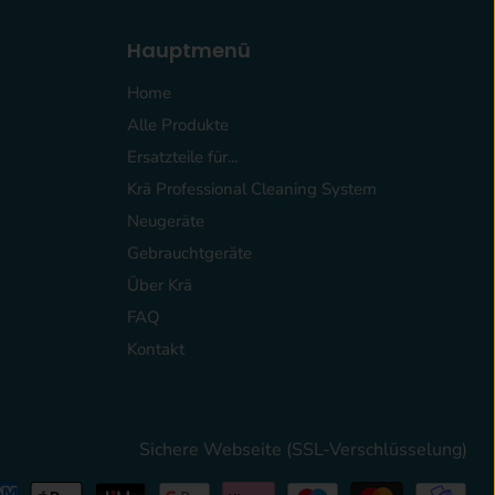
Hauptmenü
Home
Alle Produkte
Ersatzteile für...
Krä Professional Cleaning System
Neugeräte
Gebrauchtgeräte
Über Krä
FAQ
Kontakt
Sichere Webseite (SSL-Verschlüsselung)