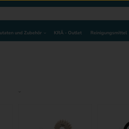
utaten und Zubehör
KRÄ - Outlet
Reinigungsmittel