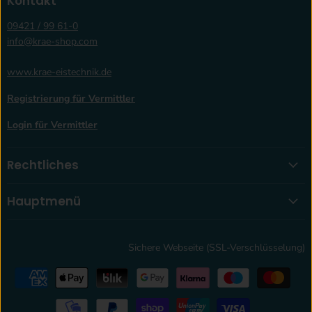
Kontakt
09421 / 99 61-0
info@krae-shop.com
www.krae-eistechnik.de
Registrierung für Vermittler
Login für Vermittler
Rechtliches
Hauptmenü
Sichere Webseite (SSL-Verschlüsselung)