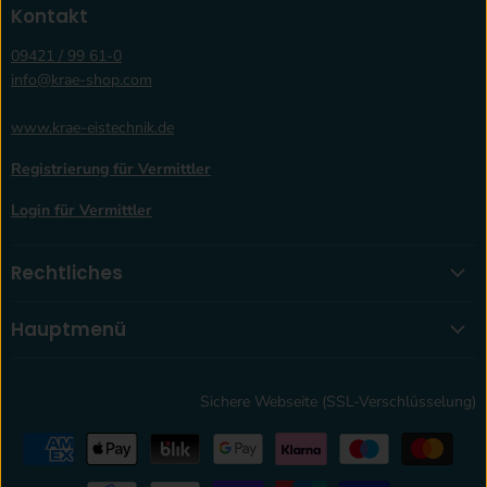
Kontakt
09421 / 99 61-0
info@krae-shop.com
www.krae-eistechnik.de
Registrierung für Vermittler
Login für Vermittler
Rechtliches
Hauptmenü
Sichere Webseite (SSL-Verschlüsselung)