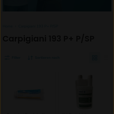
Home
Carpigiani 193 P+ P/SP
Carpigiani 193 P+ P/SP
Filter
Sortieren nach