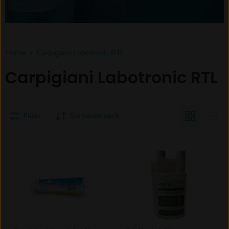
Home
Carpigiani Labotronic RTL
Carpigiani Labotronic RTL
Filter
Sortieren nach