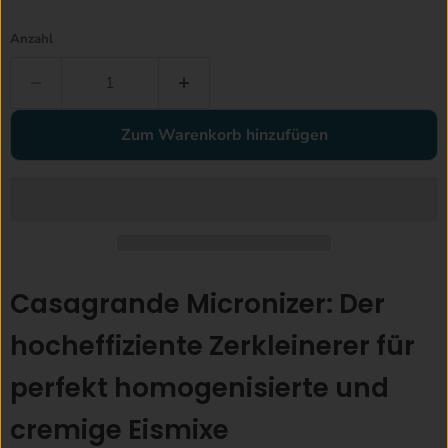
Anzahl
Zum Warenkorb hinzufügen
Casagrande Micronizer: Der
hocheffiziente Zerkleinerer für
perfekt homogenisierte und
cremige Eismixe