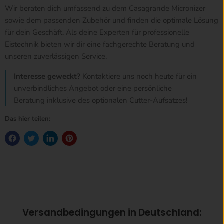
Wir beraten dich umfassend zu dem Casagrande Micronizer
sowie dem passenden Zubehör und finden die optimale Lösung
für dein Geschäft. Als deine Experten für professionelle
Eistechnik bieten wir dir eine fachgerechte Beratung und
unseren zuverlässigen Service.
Interesse geweckt?
Kontaktiere uns noch heute für ein
unverbindliches Angebot oder eine persönliche
Beratung inklusive des optionalen Cutter-Aufsatzes!
Das hier teilen:
Versandbedingungen in Deutschland: