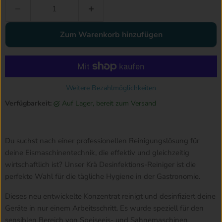
Zum Warenkorb hinzufügen
Weitere Bezahlmöglichkeiten
Verfügbarkeit:
auf Lager, bereit zum Versand
Du suchst nach einer professionellen Reinigungslösung für
deine Eismaschinentechnik, die effektiv und gleichzeitig
wirtschaftlich ist? Unser
Krä Desinfektions-Reiniger
ist die
perfekte Wahl für die tägliche Hygiene in der Gastronomie.
Dieses neu entwickelte Konzentrat reinigt und desinfiziert deine
Geräte in nur einem Arbeitsschritt. Es wurde speziell für den
sensiblen Bereich von Speiseeis- und Sahnemaschinen